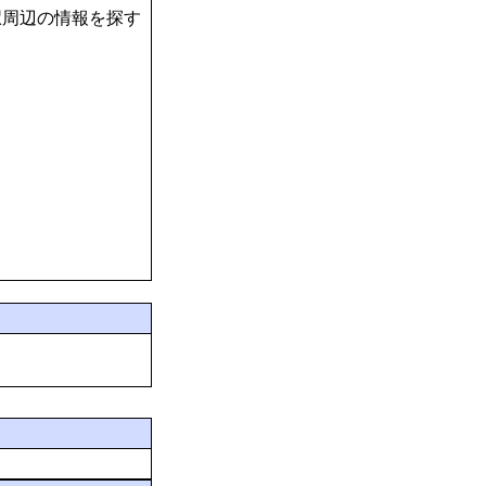
駅周辺の情報を探す